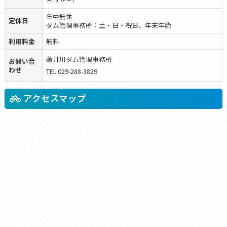
年中無休
定休日
ダム管理事務所：土・日・祝日、年末年始
利用料金
無料
藤井川ダム管理事務所
お問い合
わせ
TEL 029-288-3829
アクセスマップ