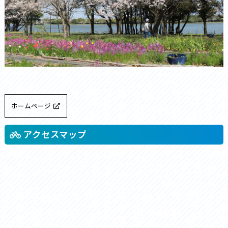
ホームページ
アクセスマップ