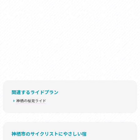
関連するライドプラン
神栖の桜見ライド
神栖市のサイクリストにやさしい宿