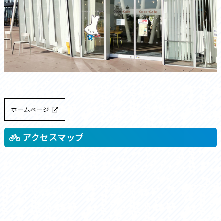
ホームページ
アクセスマップ