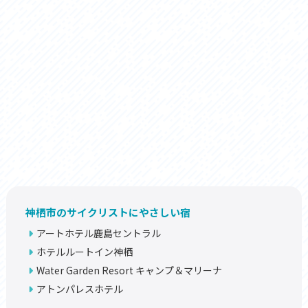
神栖市のサイクリストにやさしい宿
アートホテル鹿島セントラル
ホテルルートイン神栖
Water Garden Resort キャンプ＆マリーナ
アトンパレスホテル