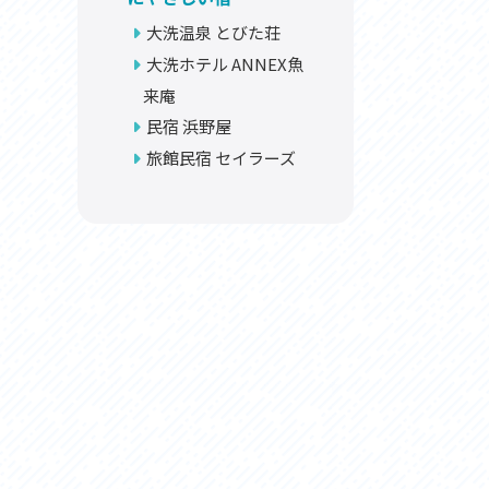
お問い合わせ
大洗温泉 とびた荘
プライバシーポリシー
大洗ホテル ANNEX魚
来庵
民宿 浜野屋
旅館民宿 セイラーズ
利活用