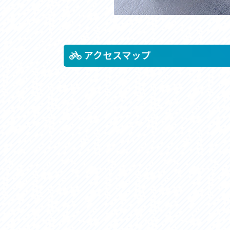
アクセスマップ