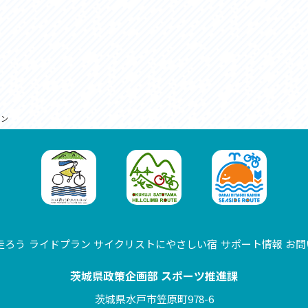
クン
走ろう
ライドプラン
サイクリストにやさしい宿
サポート情報
お問
茨城県政策企画部 スポーツ推進課
茨城県水戸市笠原町978-6