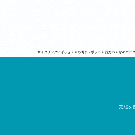
サイクリングいばらき
>
立ち寄りスポット
>
行方市
>
なめパッ
茨城を