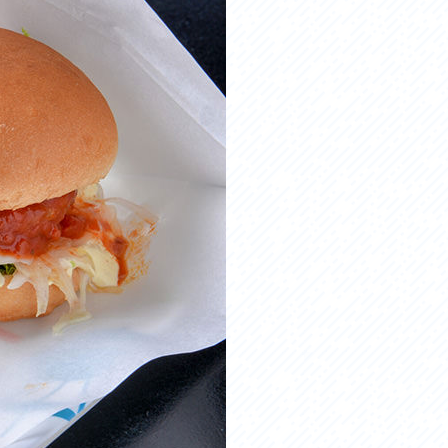
お問い合わせ
プライバシーポリシー
利活用