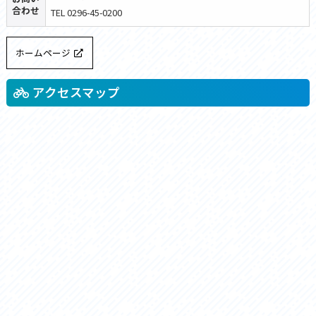
合わせ
TEL 0296-45-0200
ホームページ
アクセスマップ