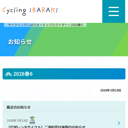
サイクリングいばらき
>
トップスライダー
>
2026春6
お知らせ
2026春6
2026年3月19日
最近のお知らせ
2026年7月13日
【広域レンタサイクル】ご予約受付再開のお知らせ