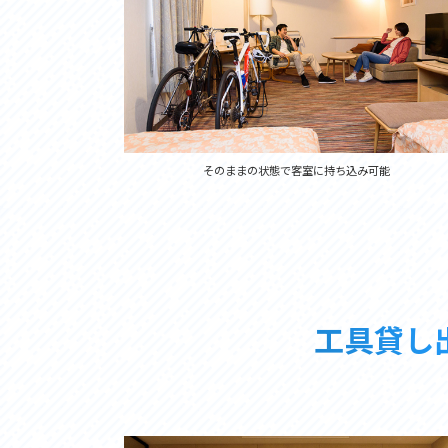
そのままの状態で客室に持ち込み可能
工具貸し