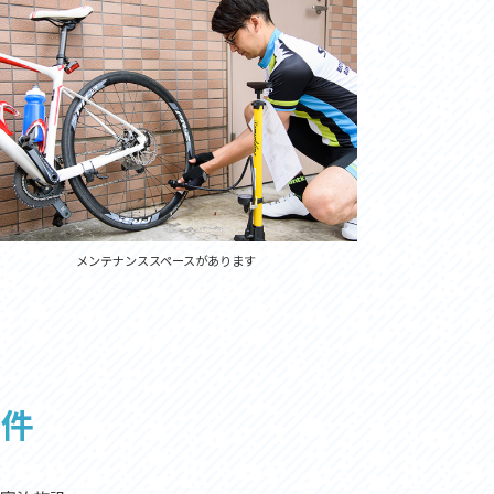
メンテナンススペースがあります
条件