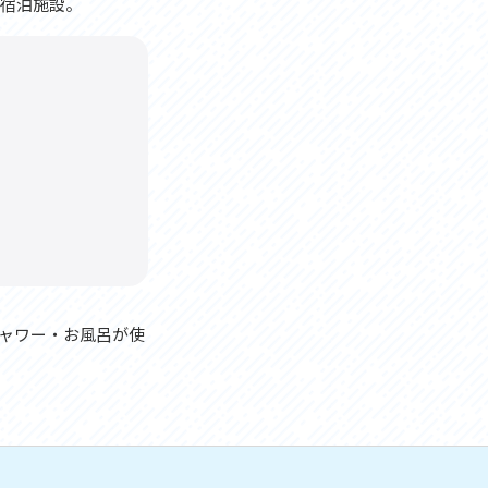
す宿泊施設。
ャワー・お風呂が使