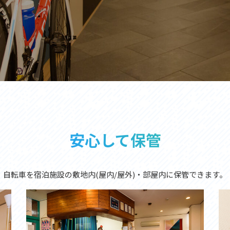
安心して保管
自転車を宿泊施設の敷地内(屋内/屋外)・部屋内に保管できます。