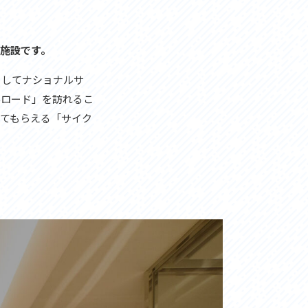
お問い合わせ
プライバシーポリシー
施設です。
としてナショナルサ
んロード」を訪れるこ
てもらえる「サイク
利活用