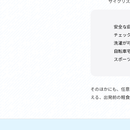
サイクリス
安全な
チェッ
洗濯が
自転車
スポー
そのほかにも、任意
える、出発前の軽食