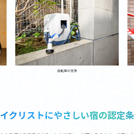
自転車の洗浄
イクリストにやさしい宿の認定