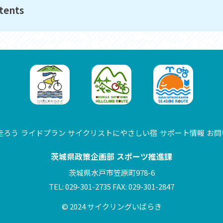
ents
走ろう
ライドプラン
サイクリストにやさしい宿
サポート情報
お問
茨城県政策企画部 スポーツ推進課
茨城県水戸市笠原町978-6
TEL: 029-301-2735 FAX: 029-301-2847
© 2024 サイクリングいばらき