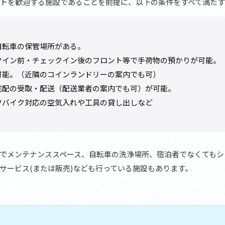
トを歓迎する施設であることを前提に、以下の条件をすべて満た
自転車の保管場所がある。
クイン前・チェックイン後のフロント等で手荷物の預かりが可能。
可能。（近隣のコインランドリーの案内でも可）
宅配の受取・配送（配送業者の案内でも可）が可能。
ツバイク対応の空気入れや工具の貸し出しなど
でメンテナンススペース、自転車の洗浄場所、宿泊者でなくてもシ
サービス(または販売)なども行っている施設もあります。