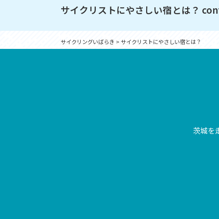
サイクリストにやさしい宿とは？ cont
サイクリングいばらき
>
サイクリストにやさしい宿とは？
茨城を