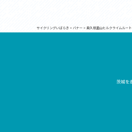
サイクリングいばらき
>
バナー
>
奥久慈里山ヒルクライムルート
茨城を