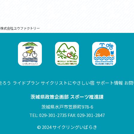
>
株式会社ユウファクトリー
走ろう
ライドプラン
サイクリストにやさしい宿
サポート情報
お問
茨城県政策企画部 スポーツ推進課
茨城県水戸市笠原町978-6
TEL: 029-301-2735 FAX: 029-301-2847
© 2024 サイクリングいばらき