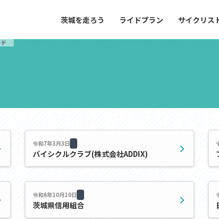
茨城を走ろう
ライドプラン
サイクリス
プラン
サイクリストにやさしい宿
ード
や距離、景色やグルメなどの目的に合わせて
茨城県が認定した、サイクリストに「また
とができる100以上のモデルルートをご紹
と思ってもらえるような便利でやさしい宿
す。
ご紹介します。
ドプラン
サイクリストにやさしい宿
e with GPS セットアップガイド
令和7年3月3日
バイシクルクラブ(株式会社ADDIX)
里山ヒルクライムルート
大洗・ひたち海浜シーサイドルート
滝、八溝山、竜神大吊橋など、里山の風景が
リゾートエリアの大洗町・ひたちなか市を
。起伏や勾配を感じる走りごたえのあるルー
美しく変化に富んだ海岸線などを走り抜け
令和6年10月10日
ルート。
茨城県信用組合
ス紹介
コース紹介