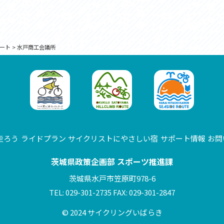
ート
>
水戸商工会議所
走ろう
ライドプラン
サイクリストにやさしい宿
サポート情報
お問
茨城県政策企画部 スポーツ推進課
茨城県水戸市笠原町978-6
TEL: 029-301-2735 FAX: 029-301-2847
© 2024 サイクリングいばらき