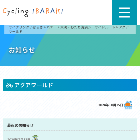
サイクリングいばらき
>
バナー
>
大洗・ひたち海浜シーサイドルート
>
アクア
ワールド
お知らせ
アクアワールド
2024年10月15日
最近のお知らせ
2026年7月13日