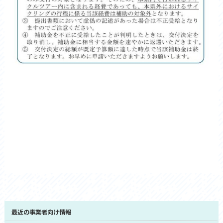
最近の事業者向け情報