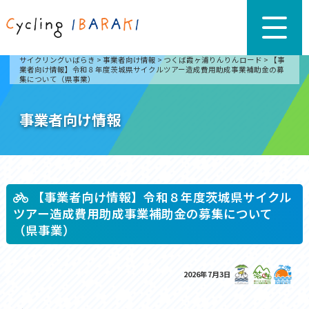
サイクリングいばらき
>
事業者向け情報
>
つくば霞ヶ浦りんりんロード
>
【事
業者向け情報】令和８年度茨城県サイクルツアー造成費用助成事業補助金の募
集について（県事業）
事業者向け情報
【事業者向け情報】令和８年度茨城県サイクル
ツアー造成費用助成事業補助金の募集について
（県事業）
2026年7月3日