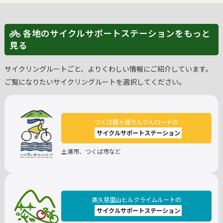
各地のサイクルサポートステーションをもっと
見る
サイクリングルートごと、よりくわしい情報にご紹介しています。
ご覧になりたいサイクリングルートを選択してください。
つくば霞ヶ浦りんりんロードの
サイクルサポートステーション
土浦市、つくば市など
奥久慈里山ヒルクライムルートの
サイクルサポートステーション