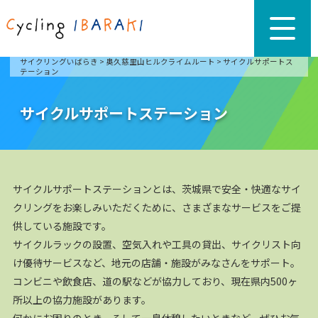
サイクリングいばらき
>
奥久慈里山ヒルクライムルート
>
サイクルサポートス
テーション
サイクルサポートステーション
サイクルサポートステーションとは、茨城県で安全・快適なサイ
クリングをお楽しみいただくために、さまざまなサービスをご提
供している施設です。
サイクルラックの設置、空気入れや工具の貸出、サイクリスト向
け優待サービスなど、地元の店舗・施設がみなさんをサポート。
コンビニや飲食店、道の駅などが協力しており、現在県内500ヶ
所以上の協力施設があります。