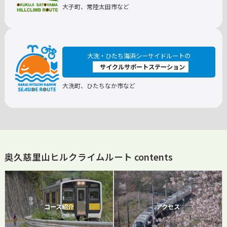
大子町、常陸太田市など
大洗・ひたち海浜シーサイドルートの
サイクルサポートステーション
大洗町、ひたちなか市など
奥久慈里山ヒルクライムルート contents
コース紹介
アクセス