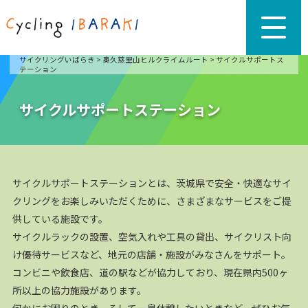
サイクリングいばらき
>
奥久慈里山ヒルクライムルート
>
サイクルサポートス
テーション
サイクルサポートステーション
サイクルサポートステーションとは、茨城県で安全・快適なサイ
クリングをお楽しみいただくために、さまざまなサービスをご提
供している施設です。
サイクルラックの設置、空気入れや工具の貸出、サイクリスト向
け優待サービスなど、地元の店舗・施設がみなさんをサポート。
コンビニや飲食店、道の駅などが協力しており、現在県内500ヶ
所以上の協力施設があります。