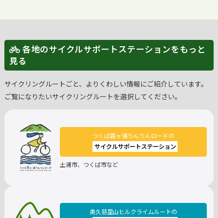
各地のサイクルサポートステーションをもっと
見る
サイクリングルートごと、よりくわしい情報にご紹介しています。
ご覧になりたいサイクリングルートを選択してください。
つくば霞ヶ浦りんりんロードの
サイクルサポートステーション
土浦市、つくば市など
奥久慈里山ヒルクライムルートの