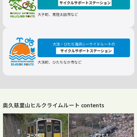
サイクルサポートステーション
大子町、常陸太田市など
大洗・ひたち海浜シーサイドルートの
サイクルサポートステーション
大洗町、ひたちなか市など
奥久慈里山ヒルクライムルート contents
コース紹介
アクセス