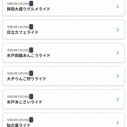
令和6年5月29日
鉾田大盛りグルメライド
令和6年5月29日
日立カフェライド
令和6年5月29日
水戸田園あんこうライド
令和6年5月29日
大子りんご狩りライド
令和6年5月29日
水戸あじさいライド
令和6年5月29日
鮎の里ライド