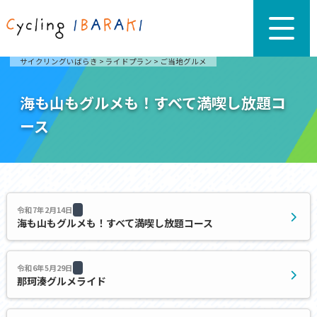
サイクリングいばらき
>
ライドプラン
>
ご当地グルメ
海も山もグルメも！すべて満喫し放題コ
ース
令和7年2月14日
海も山もグルメも！すべて満喫し放題コース
令和6年5月29日
那珂湊グルメライド