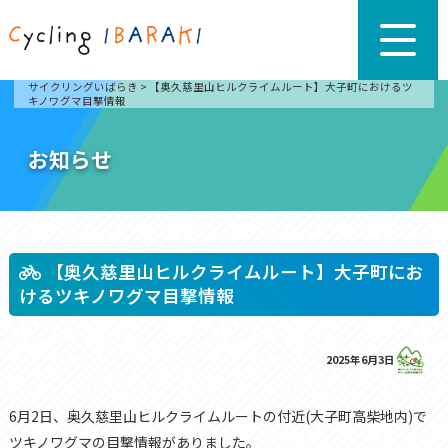
サイクリングいばらき
>
【奥久慈里山ヒルクライムルート】大子町におけるツ
キノワグマ目撃情報
お知らせ
【奥久慈里山ヒルクライムルート】大子町にお
けるツキノワグマ目撃情報
2025年6月3日
6月2日、奥久慈里山ヒルクライムルートの付近(大子町高柴地内)で
ツキノワグマの目撃情報がありました。