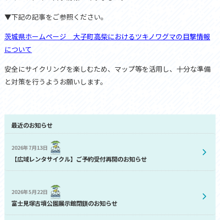
▼下記の記事をご参照ください。
茨城県ホームページ 大子町高柴におけるツキノワグマの目撃情報
について
安全にサイクリングを楽しむため、マップ等を活用し、十分な準備
と対策を行うようお願いします。
最近のお知らせ
2026年7月13日
【広域レンタサイクル】ご予約受付再開のお知らせ
2026年5月22日
富士見塚古墳公園展示館閉鎖のお知らせ