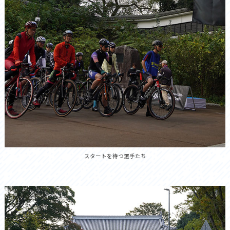
スタートを待つ選手たち