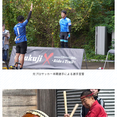
元プロサッカー本間選手による選手宣誓