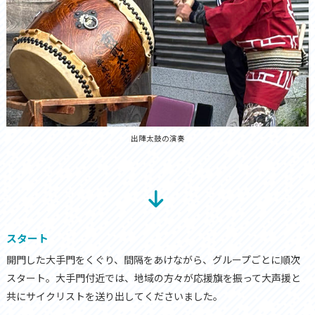
出陣太鼓の演奏
スタート
開門した大手門をくぐり、間隔をあけながら、グループごとに順次
スタート。大手門付近では、地域の方々が応援旗を振って大声援と
共にサイクリストを送り出してくださいました。