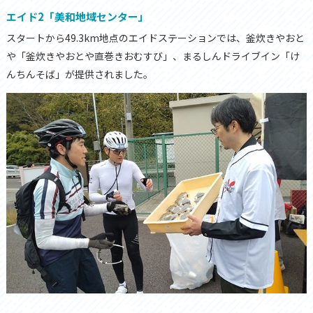
エイド2「美和地域センター」
スタートから49.3km地点のエイドステーションでは、釜炊きやおと
や「釜炊きやおとや直巻きおむすび」、まるしんドライブイン「け
んちんそば」が提供されました。