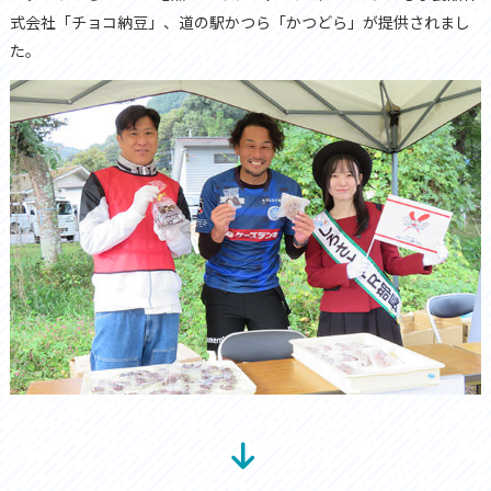
式会社「チョコ納豆」、道の駅かつら「かつどら」が提供されまし
た。