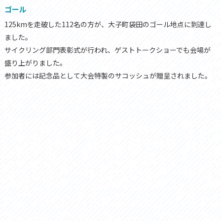
ゴール
125kmを走破した112名の方が、大子町袋田のゴール地点に到達し
ました。
サイクリング部門表彰式が行われ、ゲストトークショーでも会場が
盛り上がりました。
参加者には記念品として大会特製のサコッシュが贈呈されました。