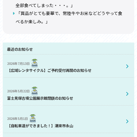
全部食べてしまった・・・。
」
「賞品がとても豪華で、常陸牛やお米などどうやって食
べるか楽しみ。」
最近のお知らせ
2026年7月13日
【広域レンタサイクル】ご予約受付再開のお知らせ
2026年5月22日
富士見塚古墳公園展示館閉鎖のお知らせ
2026年5月1日
【自転車道ができました！】潮来市永山