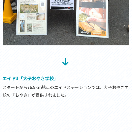
エイド3「大子おやき学校」
スタートから76.5km地点のエイドステーションでは、大子おやき学
校の「おやき」が提供されました。