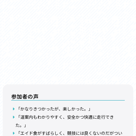
参加者の声
「かなりきつかったが、楽しかった。」
「道案内もわかりやすく、安全かつ快適に走行でき
た。」
「
エイド食がすばらしく、競技には良くないのだがつい