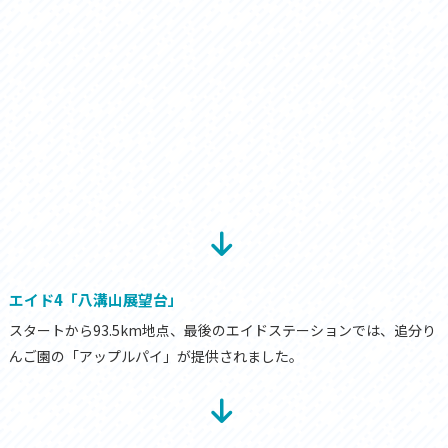
エイド4「八溝山展望台」
スタートから93.5km地点、最後のエイドステーションでは、追分り
んご園の「アップルパイ」が提供されました。