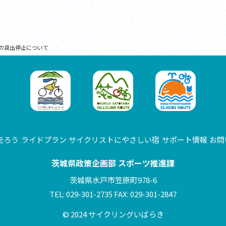
の貸出停止について
走ろう
ライドプラン
サイクリストにやさしい宿
サポート情報
お問
茨城県政策企画部 スポーツ推進課
茨城県水戸市笠原町978-6
TEL: 029-301-2735 FAX: 029-301-2847
© 2024 サイクリングいばらき