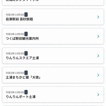
令和6年10月8日
岩瀬駅前 高砂旅館
令和6年10月8日
つくば駅前観光案内所
令和6年10月8日
りんりんスクエア土浦
令和6年10月8日
土浦まちかど蔵「大徳」
令和6年10月8日
りんりんポート土浦