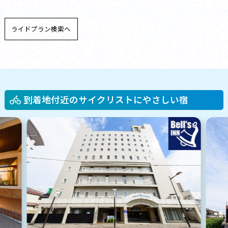
ライドプラン検索へ
到着地付近のサイクリストにやさしい宿