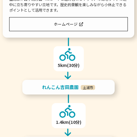
中に立ち寄りやすい立地です。歴史的景観を楽しみながら小休止できる
ポイントとして活用できます。
ホームページ
5km(30分)
れんこん吉田農園
土浦市
1.4km(10分)