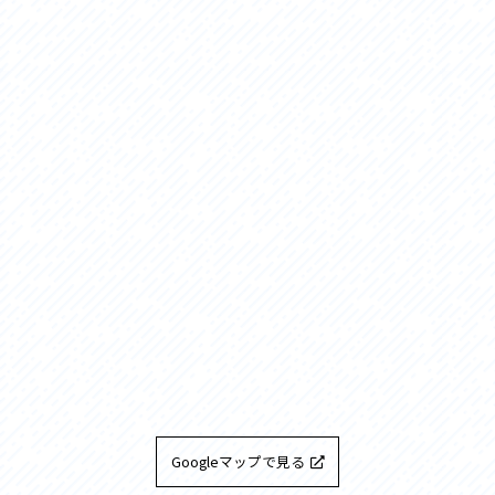
Googleマップで見る