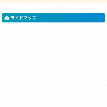
ライドマップ