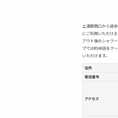
土浦駅西口から徒歩
にご利用いただける
アウト後のシャワー
プでは約40店をク
いただけます。
住所
電話番号
アクセス