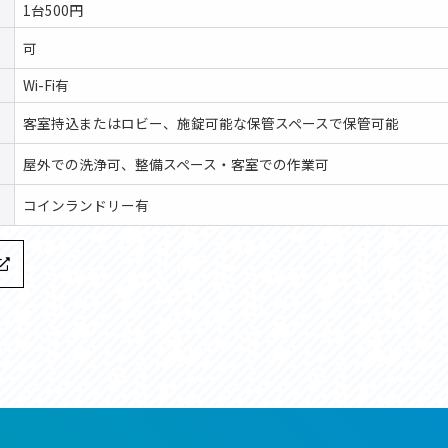
1台500円
可
Wi-Fi有
客室持込またはロビー、施錠可能な保管スペースで保管可能
屋外での洗浄可、整備スペース・客室での作業可
コインランドリー有