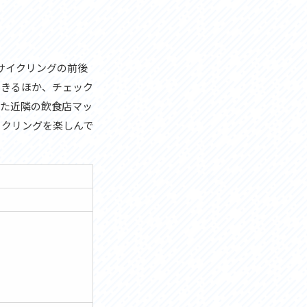
サイクリングの前後
できるほか、チェック
した近隣の飲食店マッ
イクリングを楽しんで