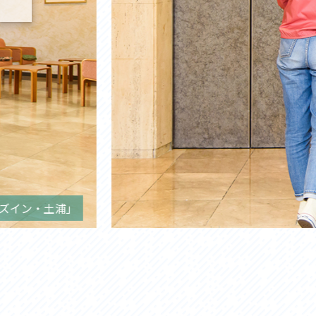
ズイン・土浦」