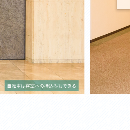
自転車は客室への持込みもできる