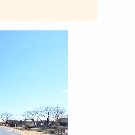
お問い合わせ
プライバシーポリシー
利活用