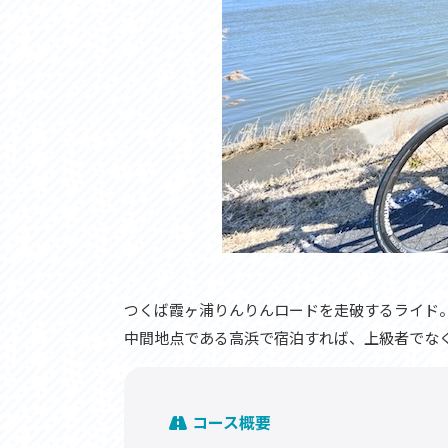
つくば霞ヶ浦りんりんロードを走破するライド
中間地点である高浜で宿泊すれば、上級者でな
コース概要