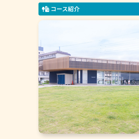
コース紹介