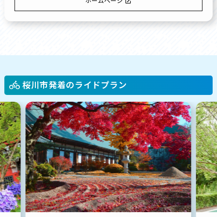
ホームページ
桜川市発着のライドプラン