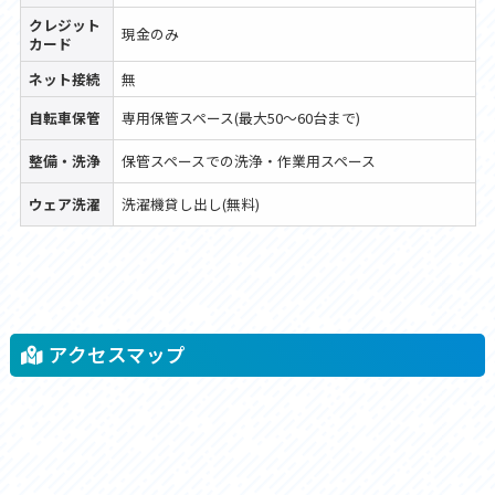
クレジット
現金のみ
カード
ネット接続
無
自転車保管
専用保管スペース(最大50〜60台まで)
整備・洗浄
保管スペースでの洗浄・作業用スペース
ウェア洗濯
洗濯機貸し出し(無料)
アクセスマップ