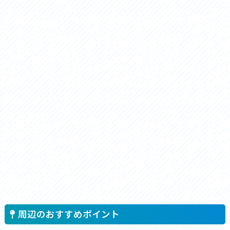
周辺のおすすめポイント