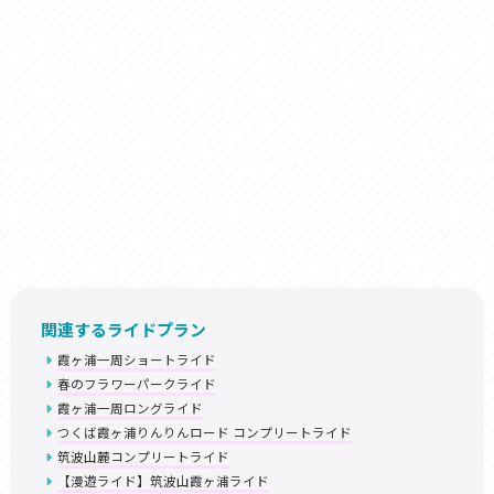
関連するライドプラン
霞ヶ浦一周ショートライド
春のフラワーパークライド
霞ヶ浦一周ロングライド
つくば霞ヶ浦りんりんロード コンプリートライド
筑波山麓コンプリートライド
【漫遊ライド】筑波山霞ヶ浦ライド