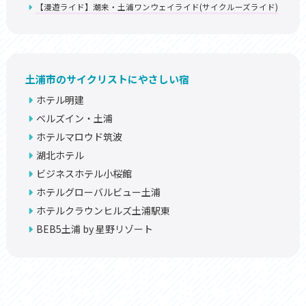
【漫遊ライド】潮来・土浦ワンウェイライド(サイクルーズライド)
土浦市のサイクリストにやさしい宿
ホテル明建
ベルズイン・土浦
ホテルマロウド筑波
湖北ホテル
ビジネスホテル小桜館
ホテルグローバルビュー土浦
ホテルクラウンヒルズ土浦駅東
BEB5土浦 by 星野リゾート