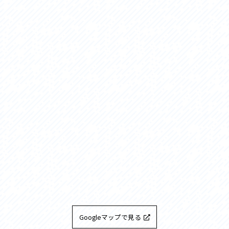
Googleマップで見る