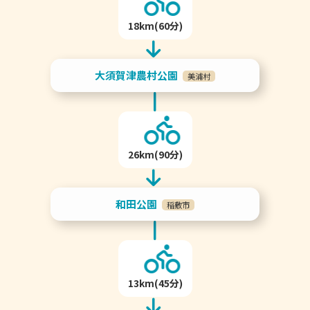
18km(60分)
大須賀津農村公園
美浦村
26km(90分)
和田公園
稲敷市
13km(45分)