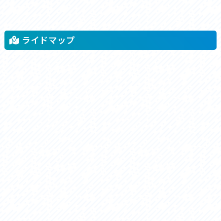
ライドマップ