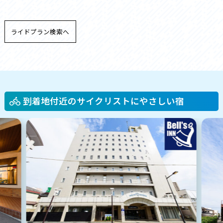
ライドプラン検索へ
到着地付近のサイクリストにやさしい宿