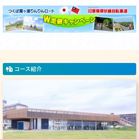
コース紹介