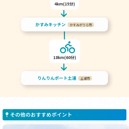
4km(15分)
かすみキッチン
かすみがうら市
18km(60分)
りんりんポート土浦
土浦市
その他のおすすめポイント