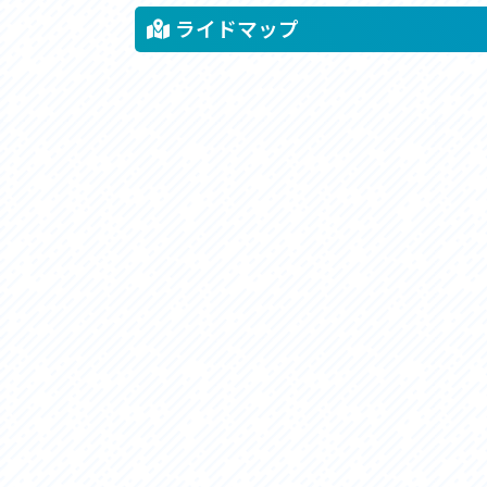
ライドマップ