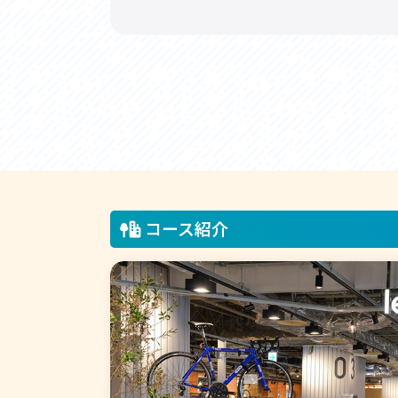
コース紹介