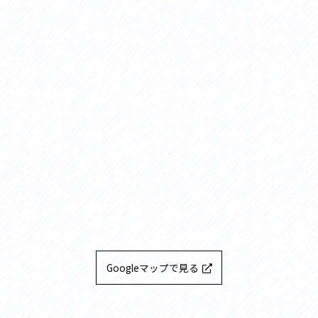
Googleマップで見る