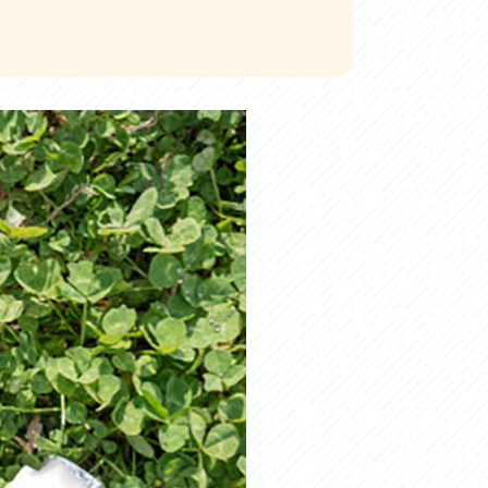
お問い合わせ
プライバシーポリシー
利活用