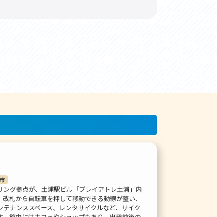
市
リング拠点が、土浦駅ビル「プレイアトレ土浦」内
。改札から自転車を押して移動できる動線が整い、
ンテナンススペース、レンタサイクルなど、サイク
す。館内にはカフェやショップもあり、出発前後の