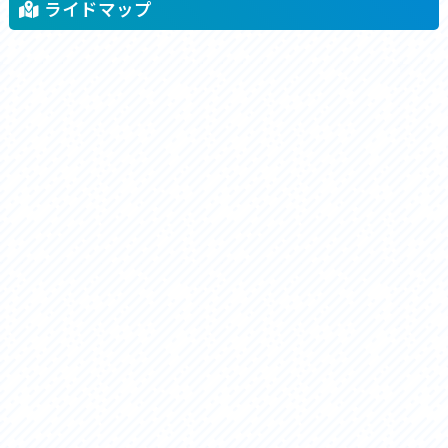
ライドマップ