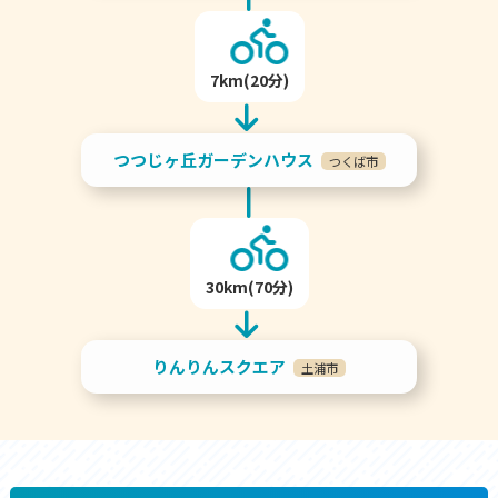
7km(20分)
つつじヶ丘ガーデンハウス
つくば市
30km(70分)
りんりんスクエア
土浦市