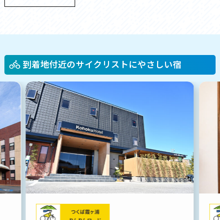
到着地付近のサイクリストにやさしい宿