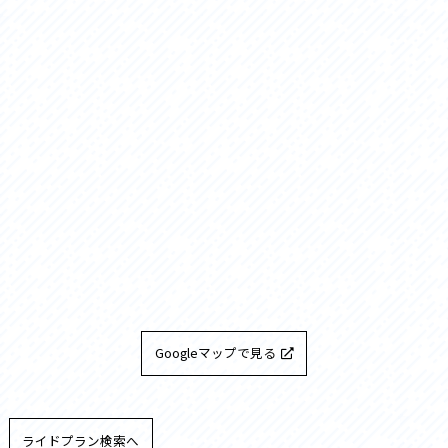
Googleマップで見る
ライドプラン検索へ