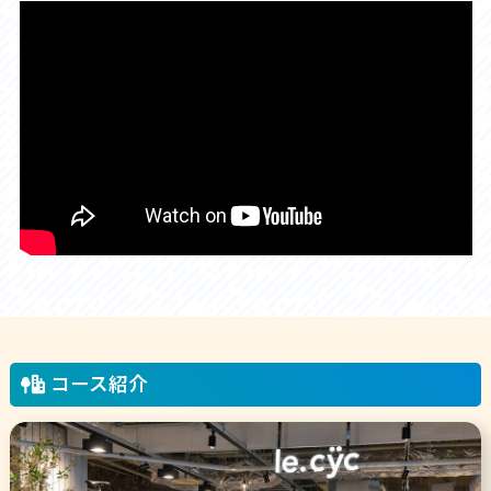
コース紹介