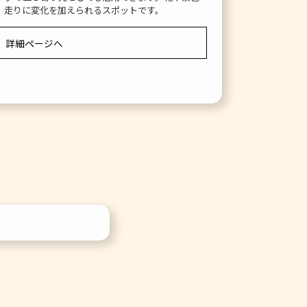
、走りに変化を加えられるスポットです。
詳細ページへ