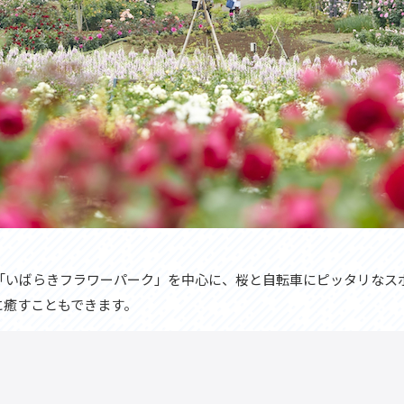
「いばらきフラワーパーク」を中心に、桜と自転車にピッタリなス
に癒すこともできます。