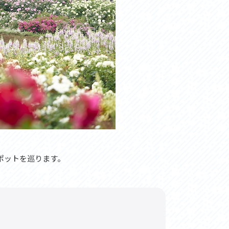
ポットを巡ります。