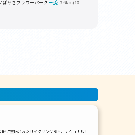
いばらきフラワーパーク
3.6km(10
湖畔に整備されたサイクリング拠点。ナショナルサ