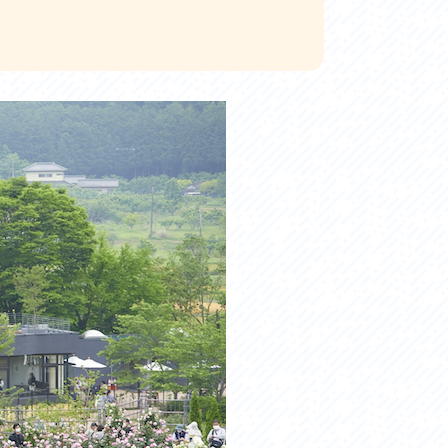
お問い合わせ
プライバシーポリシー
利活用