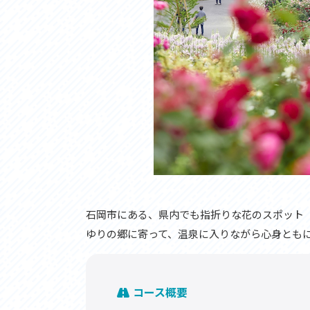
石岡市にある、県内でも指折りな花のスポット
ゆりの郷に寄って、温泉に入りながら心身とも
コース概要