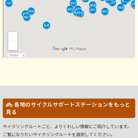
各地のサイクルサポートステーションをもっと
見る
サイクリングルートごと、よりくわしい情報にご紹介しています。
ご覧になりたいサイクリングルートを選択してください。