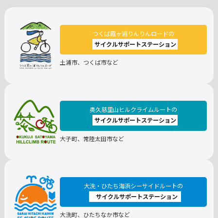
つくば霞ヶ浦りんりんロードの
サイクルサポートステーション
土浦市、つくば市など
奥久慈里山ヒルクライムルートの
サイクルサポートステーション
大子町、常陸太田市など
大洗・ひたち海浜シーサイドルートの
サイクルサポートステーション
大洗町、ひたちなか市など