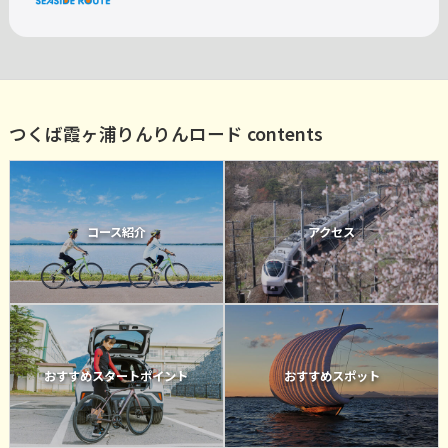
つくば霞ヶ浦りんりんロード contents
コース紹介
アクセス
おすすめスタートポイント
おすすめスポット