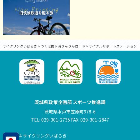
旧筑波鉄道を廻る旅
サイクリングいばらき
>
つくば霞ヶ浦りんりんロード
>
サイクルサポートステーション
茨城県政策企画部 スポーツ推進課
茨城県水戸市笠原町978-6
TEL: 029-301-2735 FAX: 029-301-2847
© 2024 サイクリングいばらき