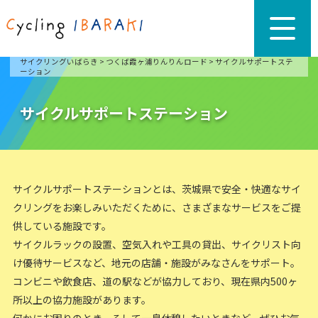
サイクリングいばらき
>
つくば霞ヶ浦りんりんロード
>
サイクルサポートステ
ーション
サイクルサポートステーション
サイクルサポートステーションとは、茨城県で安全・快適なサイ
クリングをお楽しみいただくために、さまざまなサービスをご提
供している施設です。
サイクルラックの設置、空気入れや工具の貸出、サイクリスト向
け優待サービスなど、地元の店舗・施設がみなさんをサポート。
コンビニや飲食店、道の駅などが協力しており、現在県内500ヶ
所以上の協力施設があります。