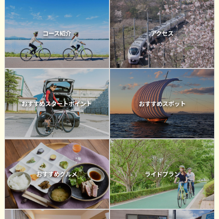
コース紹介
アクセス
おすすめスタートポイント
おすすめスポット
おすすめグルメ
ライドプラン