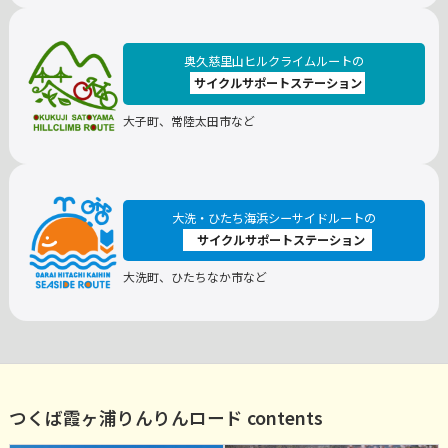
奥久慈里山ヒルクライムルートの
サイクルサポートステーション
大子町、常陸太田市など
大洗・ひたち海浜シーサイドルートの
サイクルサポートステーション
大洗町、ひたちなか市など
つくば霞ヶ浦りんりんロード contents