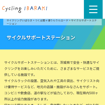
サイクリングいばらき
>
つくば霞ヶ浦りんりんロード
>
サイクルサポートステ
ーション
サイクルサポートステーション
サイクルサポートステーションとは、茨城県で安全・快適なサイ
クリングをお楽しみいただくために、さまざまなサービスをご提
供している施設です。
サイクルラックの設置、空気入れや工具の貸出、サイクリスト向
け優待サービスなど、地元の店舗・施設がみなさんをサポート。
コンビニや飲食店、道の駅などが協力しており、現在県内500ヶ
所以上の協力施設があります。