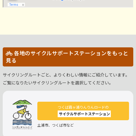
各地のサイクルサポートステーションをもっと
見る
サイクリングルートごと、よりくわしい情報にご紹介しています。
ご覧になりたいサイクリングルートを選択してください。
つくば霞ヶ浦りんりんロードの
サイクルサポートステーション
土浦市、つくば市など