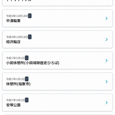
令和6年10月18日
中澤輪業
令和6年10月18日
相沢輪店
令和7年5月1日
小田休憩所(小田城跡歴史ひろば)
令和7年5月1日
休憩所(稲敷市)
令和7年5月1日
安塚公園