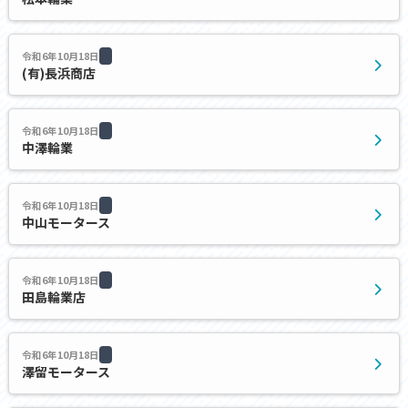
令和6年10月18日
(有)長浜商店
令和6年10月18日
中澤輪業
令和6年10月18日
中山モータース
令和6年10月18日
田島輪業店
令和6年10月18日
澤留モータース