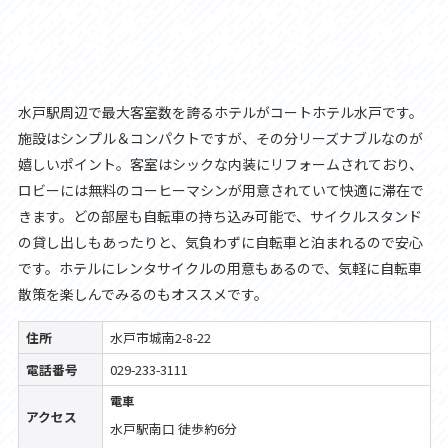
水戸駅周辺で最大客室数を誇るホテルがコートホテル水戸です。
施設はシンプル＆コンパクトですが、その分リーズナブルなのが
嬉しいポイント。客室はシックな内装にリフォームされており、
ロビーには無料のコーヒーマシンが用意されていて快適に滞在で
きます。どの部屋も自転車の持ち込み可能で、サイクルスタンド
の貸し出しもあったりと、気負わずに自転車と泊まれるので安心
です。ホテルにレンタサイクルの用意もあるので、気軽に自転車
散策を楽しんでみるのもオススメです。
住所
水戸市城南2-8-22
電話番号
029-233-3111
電車
アクセス
水戸駅南口 徒歩約6分