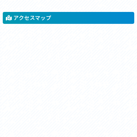
アクセスマップ