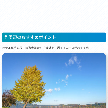
周辺のおすすめポイント
ホテル裏手の桜川の遊歩道から千波湖を一周するコースがおすすめ