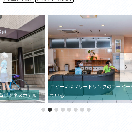
ロビーにはフリードリンクのコーヒーマシンが設置さ
ル
ている