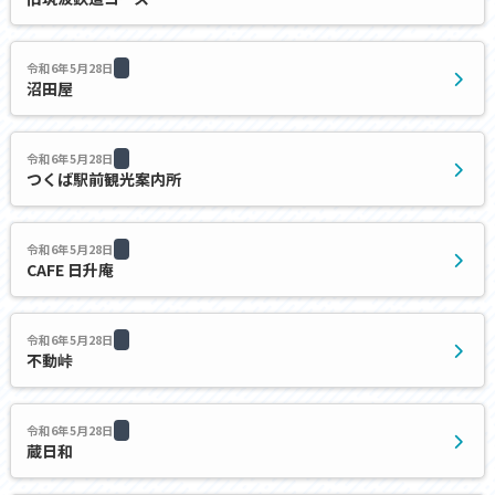
令和6年5月28日
沼田屋
令和6年5月28日
つくば駅前観光案内所
令和6年5月28日
CAFE 日升庵
令和6年5月28日
不動峠
令和6年5月28日
蔵日和