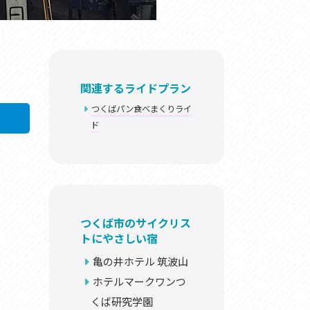
関連するライドプラン
つくばパン食べまくりライ
ド
つくば市のサイクリス
トにやさしい宿
亀の井ホテル 筑波山
ホテルマークワンつ
くば研究学園