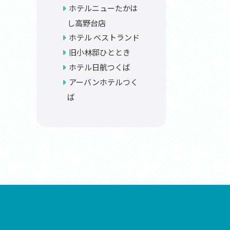
ホテルニューたかは
し高野台店
ホテル ベストランド
旧小林邸ひととき
ホテル日航つくば
アーバンホテルつく
ば