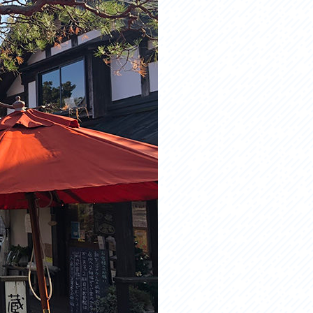
お問い合わせ
プライバシーポリシー
利活用