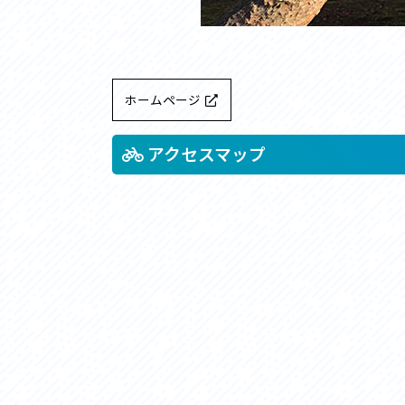
ホームページ
アクセスマップ