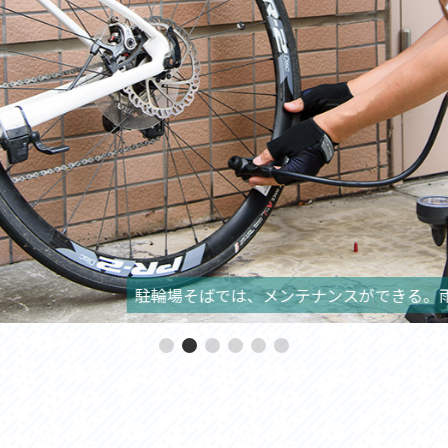
駐輪場そばでは、メンテナンスができる。