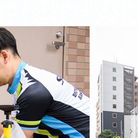
お問い合わせ
プライバシーポリシー
利活用