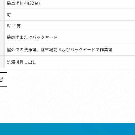
駐車場無料(32台)
可
Wi-Fi有
駐輪場またはバックヤード
屋外での洗浄可、駐車場前およびバックヤードで作業可
洗濯機貸し出し