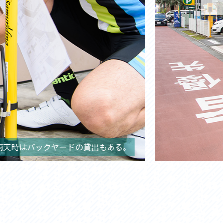
雨天時はバックヤードの貸出もある。