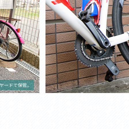
ヤードで保管。