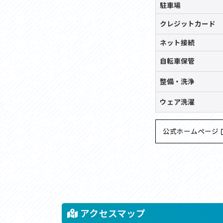
駐車場
クレジット
カード
ネット接続
自転車保管
整備・洗浄
ウェア洗濯
公式ホームページ
アクセスマップ