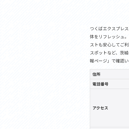
つくばエクスプレス
体をリフレッシュ。
ストも安心してご利
スポットなど、茨城
報ページ」で確認い
住所
電話番号
アクセス