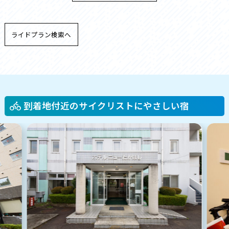
ライドプラン検索へ
到着地付近のサイクリストにやさしい宿