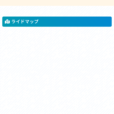
ライドマップ