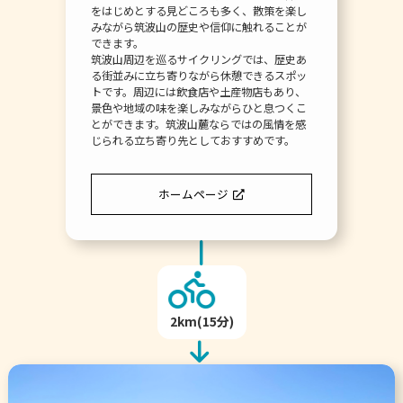
をはじめとする見どころも多く、散策を楽し
みながら筑波山の歴史や信仰に触れることが
できます。
筑波山周辺を巡るサイクリングでは、歴史あ
る街並みに立ち寄りながら休憩できるスポッ
トです。周辺には飲食店や土産物店もあり、
景色や地域の味を楽しみながらひと息つくこ
とができます。筑波山麓ならではの風情を感
じられる立ち寄り先としておすすめです。
ホームページ
2km(15分)