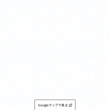
Googleマップで見る