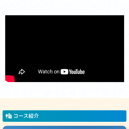
コース紹介