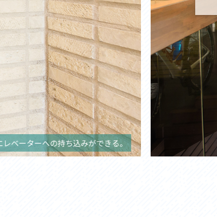
安心して自転車を押して歩ける広々とした廊下