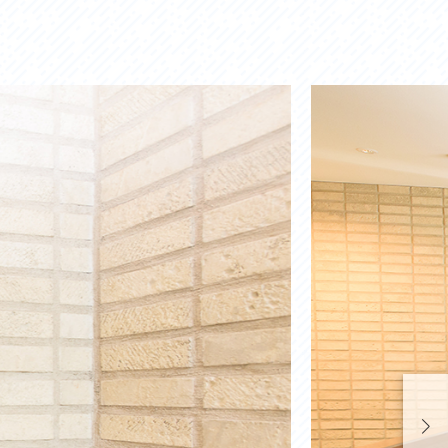
お問い合わせ
プライバシーポリシー
利活用