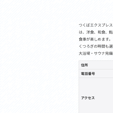
つくばエクスプレス
は、洋食、和食、鮨
食事が楽しめます。
くつろぎの時間も選
大浴場・サウナ完備
住所
電話番号
アクセス