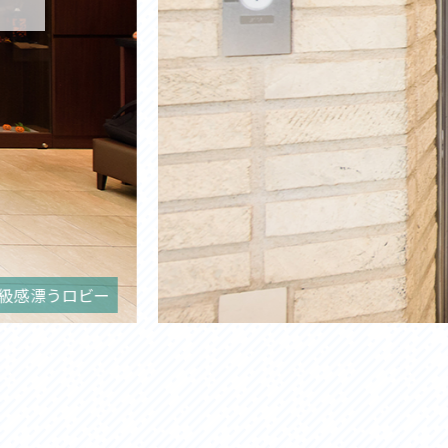
ターへの持ち込みができる。