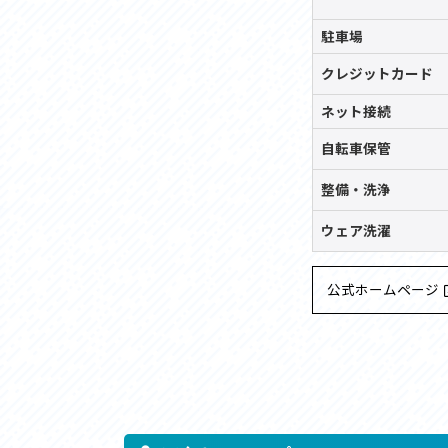
駐車場
クレジット
カード
ネット接続
自転車保管
整備・洗浄
ウェア洗濯
公式ホームページ