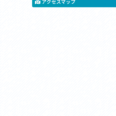
アクセスマップ