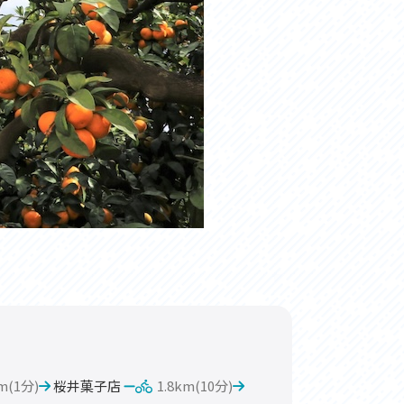
km(1分)
桜井菓子店
1.8km(10分)