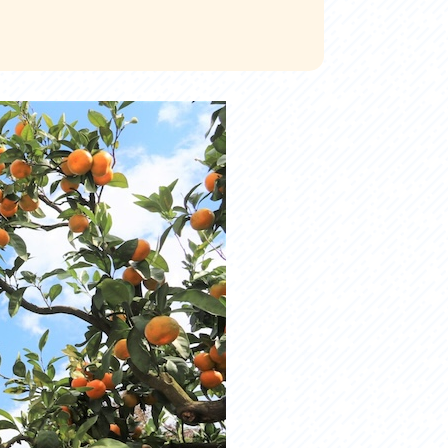
お問い合わせ
プライバシーポリシー
利活用