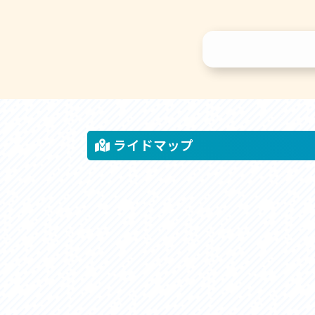
ライドマップ