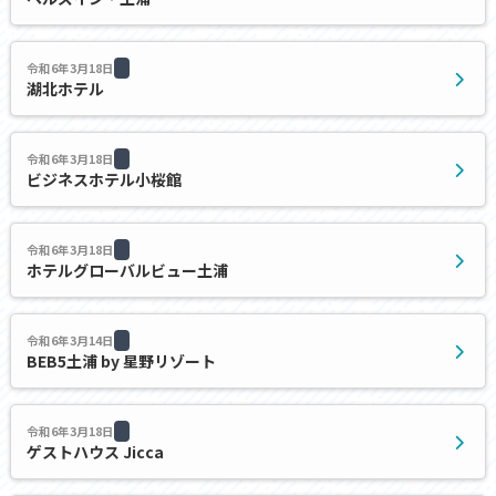
令和6年3月18日
湖北ホテル
令和6年3月18日
ビジネスホテル小桜館
令和6年3月18日
ホテルグローバルビュー土浦
令和6年3月14日
BEB5土浦 by 星野リゾート
令和6年3月18日
ゲストハウス Jicca