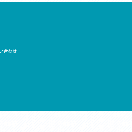
お問い合わせ
プライバシーポリシー
い合わせ
利活用