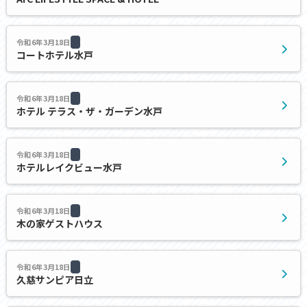
令和6年3月18日
コートホテル水戸
令和6年3月18日
ホテル テラス・ザ・ガーデン水戸
令和6年3月18日
ホテルレイクビュー水戸
令和6年3月18日
木の家ゲストハウス
令和6年3月18日
久慈サンピア日立