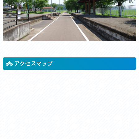
アクセスマップ