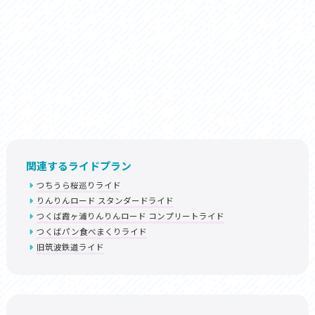
関連するライドプラン
つちうら桜巡りライド
りんりんロード スタンダードライド
つくば霞ヶ浦りんりんロード コンプリートライド
つくばパン食べまくりライド
旧筑波鉄道ライド