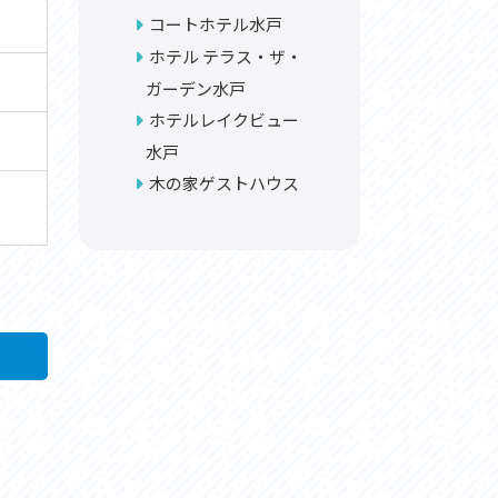
コートホテル水戸
ホテル テラス・ザ・
ガーデン水戸
ホテルレイクビュー
水戸
木の家ゲストハウス