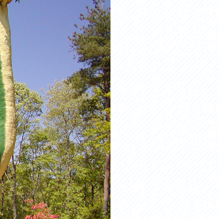
お問い合わせ
プライバシーポリシー
利活用