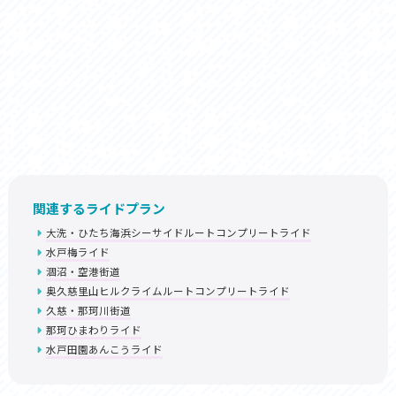
関連するライドプラン
大洗・ひたち海浜シーサイドルートコンプリートライド
水戸梅ライド
涸沼・空港街道
奥久慈里山ヒルクライムルートコンプリートライド
久慈・那珂川街道
那珂ひまわりライド
水戸田園あんこうライド