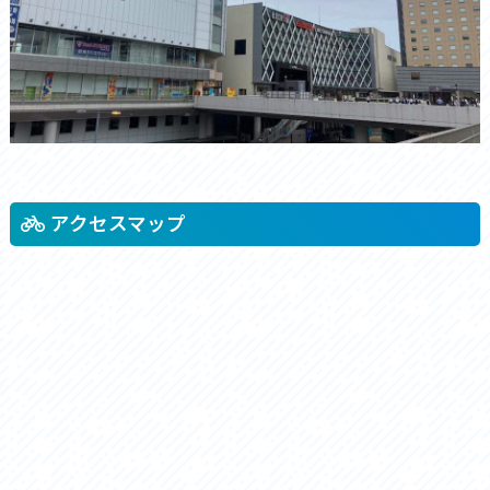
アクセスマップ