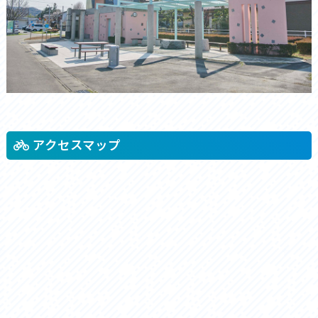
アクセスマップ