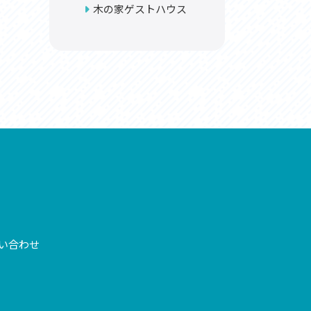
木の家ゲストハウス
い合わせ