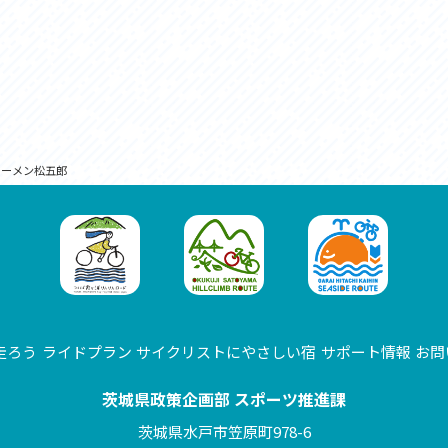
ラーメン松五郎
走ろう
ライドプラン
サイクリストにやさしい宿
サポート情報
お問
茨城県政策企画部 スポーツ推進課
茨城県水戸市笠原町978-6