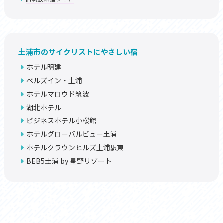
土浦市のサイクリストにやさしい宿
ホテル明建
ベルズイン・土浦
ホテルマロウド筑波
湖北ホテル
ビジネスホテル小桜館
ホテルグローバルビュー土浦
ホテルクラウンヒルズ土浦駅東
BEB5土浦 by 星野リゾート